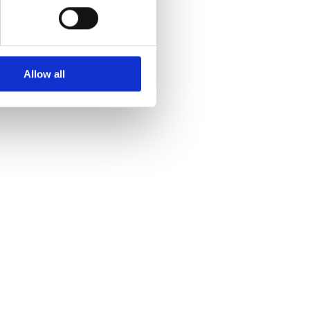
Allow all