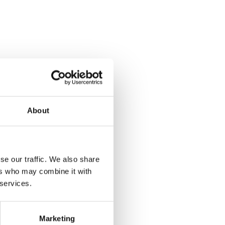
About
se our traffic. We also share
ers who may combine it with
 services.
Marketing