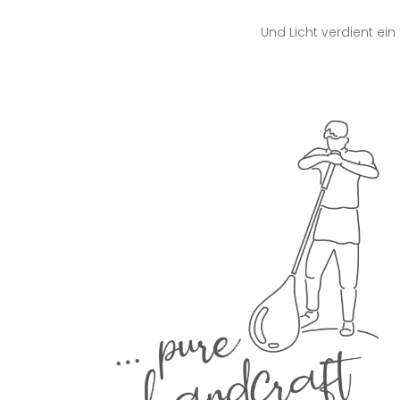
Und Licht verdient ein